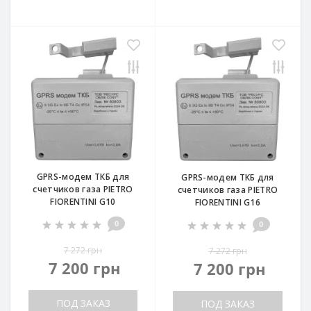
GPRS-модем ТКБ для
GPRS-модем ТКБ для
счетчиков газа PIETRO
счетчиков газа PIETRO
FIORENTINI G10
FIORENTINI G16
0
0
7 272 грн
7 272 грн
7 200 грн
7 200 грн
ПОД ЗАКАЗ
ПОД ЗАКАЗ