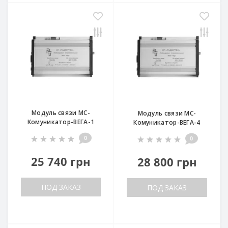
Модуль связи МС-
Модуль связи МС-
Комуникатор-ВEГA-1
Комуникатор-ВEГA-4
0
0
25 740 грн
28 800 грн
ПОД ЗАКАЗ
ПОД ЗАКАЗ