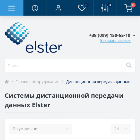
0
0
0
+38 (0‎99) 150-55-10
Заказать звонок
Газовое оборудование
Дистанционная передача данных
Системы дистанционной передачи
данных Elster