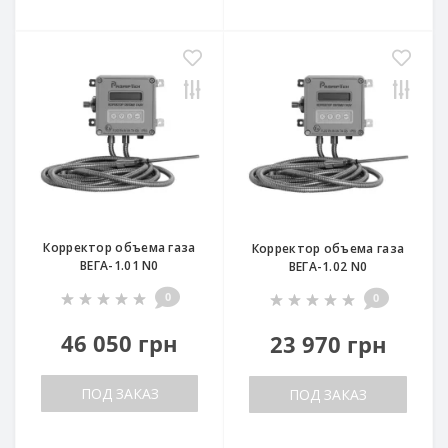
Корректор объема газа
Корректор объема газа
ВЕГА-1.01 N0
ВЕГА-1.02 N0
0
0
46 050 грн
23 970 грн
ПОД ЗАКАЗ
ПОД ЗАКАЗ