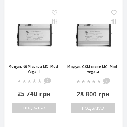
Модуль GSM связи МС-iMod-
Модуль GSM связи МС-iMod-
Vega-1
Vega-4
0
0
25 740 грн
28 800 грн
ПОД ЗАКАЗ
ПОД ЗАКАЗ