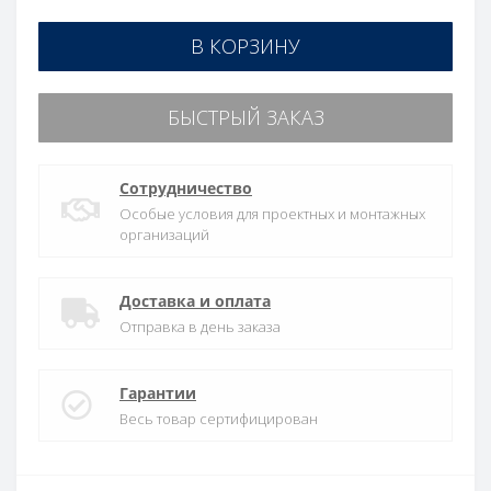
В КОРЗИНУ
БЫСТРЫЙ ЗАКАЗ
Сотрудничество
Особые условия для проектных и монтажных
организаций
Доставка и оплата
Отправка в день заказа
Гарантии
Весь товар сертифицирован