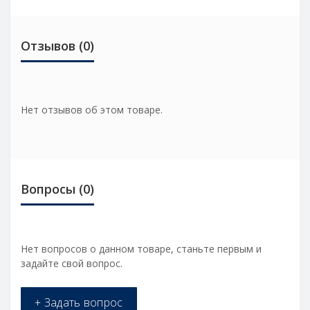
Отзывов (0)
Нет отзывов об этом товаре.
Вопросы
(0)
Нет вопросов о данном товаре, станьте первым и
задайте свой вопрос.
+ Задать вопрос