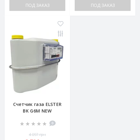
ПОД ЗАКАЗ
ПОД ЗАКАЗ
Счетчик газа ELSTER
BK G6M NEW
0
4 097 грн