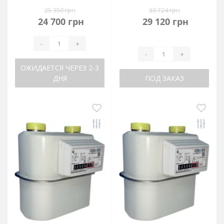
25 350 грн
30 724 грн
24 700 грн
29 120 грн
-
+
-
+
ОЖИДАЕТСЯ ЧЕРЕЗ 2-3
ДНЯ
ПОД ЗАКАЗ