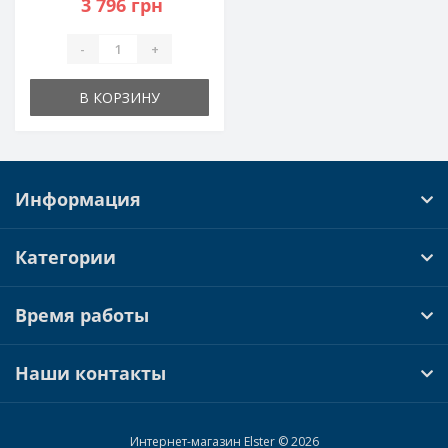
3 796 грн
-
+
В КОРЗИНУ
Информация
Категории
Время работы
Наши контакты
Интернет-магазин Elster © 2026