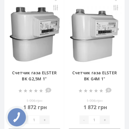
Счетчик газа ELSTER
Счетчик газа ELSTER
BK G2,5M 1”
BK G4M 1"
0
0
1 996 грн
1 996 грн
1 872 грн
1 872 грн
-
+
-
+