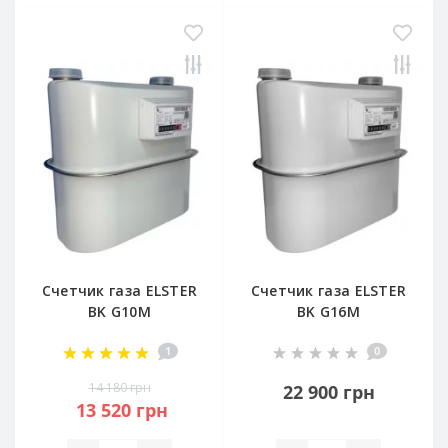
Счетчик газа ELSTER
Счетчик газа ELSTER
BK G10M
BK G16M
1
0
14 180 грн
22 900 грн
13 520 грн