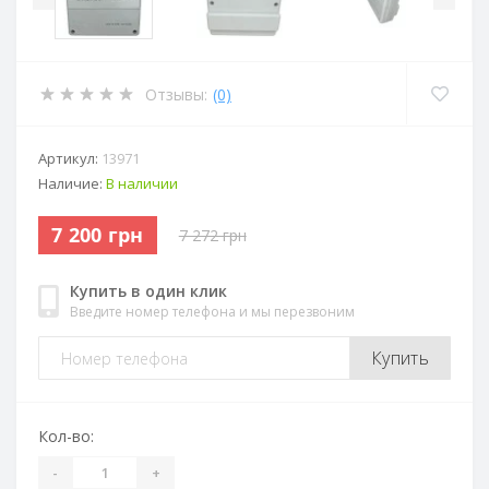
Отзывы:
(0)
Артикул:
13971
Наличие:
В наличии
7 200 грн
7 272 грн
Купить в один клик
Введите номер телефона и мы перезвоним
Купить
Кол-во:
-
+