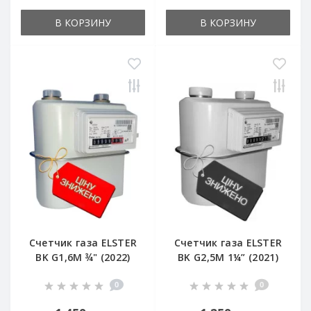
В КОРЗИНУ
В КОРЗИНУ
Счетчик газа ELSTER
Счетчик газа ELSTER
BK G1,6M ¾" (2022)
BK G2,5M 1¼” (2021)
0
0