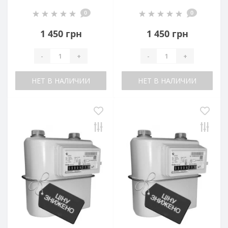
0
0
1 450 грн
1 450 грн
-
+
-
+
НЕТ В НАЛИЧИИ
НЕТ В НАЛИЧИИ