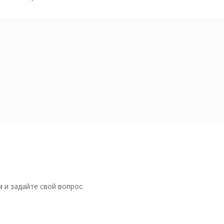
 и задайте свой вопрос.