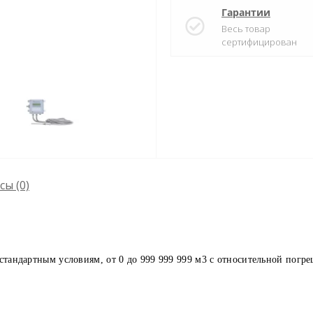
Гарантии
Весь товар
сертифицирован
сы
(0)
 стандартным условиям, от 0 до 999 999 999 м3 с относительной погр