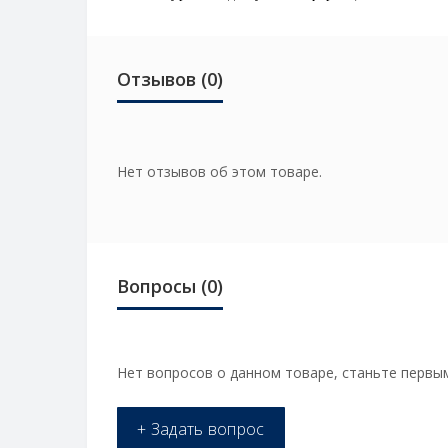
Отзывов (0)
Нет отзывов об этом товаре.
Вопросы
(0)
Нет вопросов о данном товаре, станьте первым
+ Задать вопрос