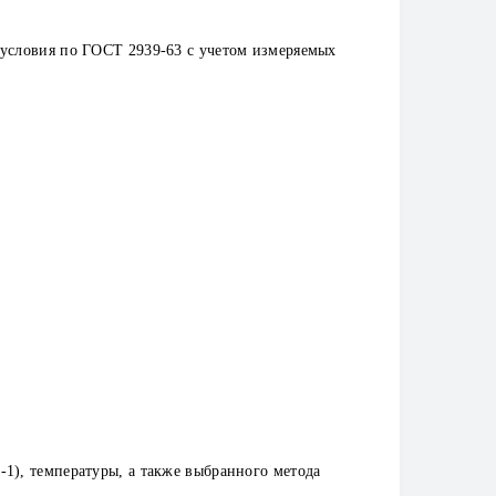
 условия по ГОСТ 2939-63 с учетом измеряемых
1), температуры, а также выбранного метода