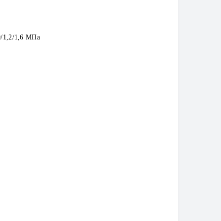
0/1,2/1,6 МПа