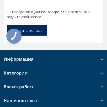
Нет вопросов о данном товаре, станьте первым и
задайте свой вопрос.
+ Задать вопрос
Информация
Категории
Время работы
Наши контакты