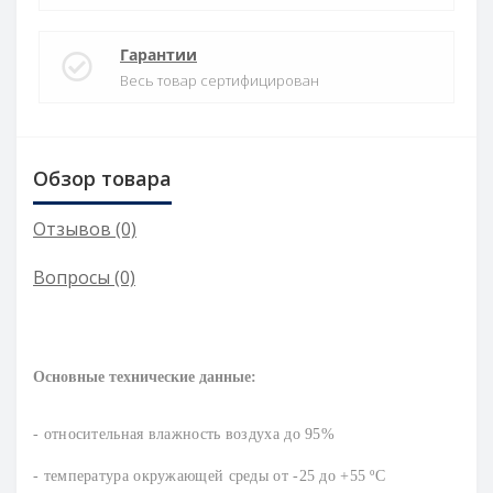
Гарантии
Весь товар сертифицирован
Обзор товара
Отзывов (0)
Вопросы
(0)
Основные технические данные:
- относительная влажность воздуха до 95%
- температура окружающей среды от -25 до +55 ºC