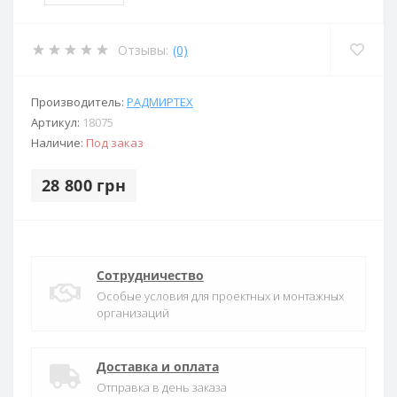
Отзывы:
(0)
Производитель:
РАДМИРТЕХ
Артикул:
18075
Наличие:
Под заказ
28 800 грн
Сотрудничество
Особые условия для проектных и монтажных
организаций
Доставка и оплата
Отправка в день заказа