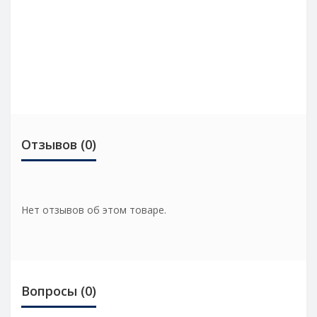
Отзывов (0)
Нет отзывов об этом товаре.
Вопросы
(0)