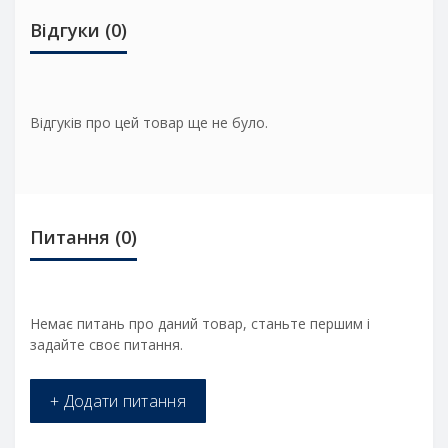
Відгуки (0)
Відгуків про цей товар ще не було.
Питання
(0)
Немає питань про даний товар, станьте першим і
задайте своє питання.
+ Додати питання