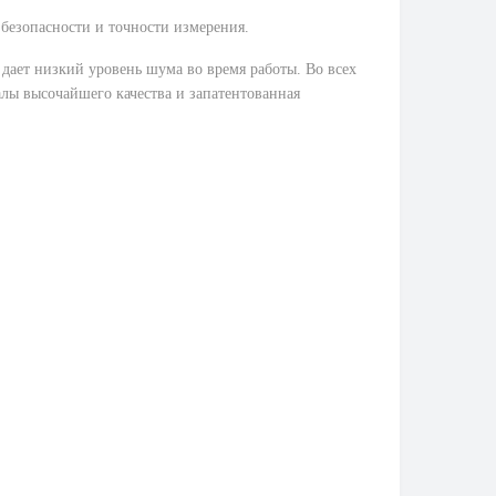
я безопасности и точности измерения.
дает низкий уровень шума во время работы. Во всех
лы высочайшего качества и запатентованная