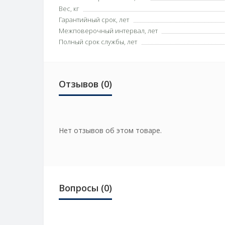
Вес, кг
Гарантийный срок, лет
Межповерочный интервал, лет
Полный срок службы, лет
Отзывов (0)
Нет отзывов об этом товаре.
Вопросы
(0)