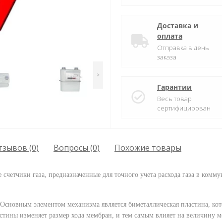
Доставка и
оплата
Отправка в день
заказа
>
Гарантии
Весь товар
сертифицирован
тзывов (0)
Вопросы
(0)
Похожие товары
счетчики газа, предназначенные для точного учета расхода газа в комм
Основным элементом механизма является биметаллическая пластина, кот
тины изменяет размер хода мембран, и тем самым влияет на величину м