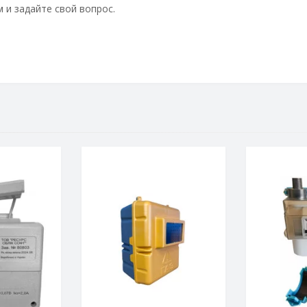
 и задайте свой вопрос.