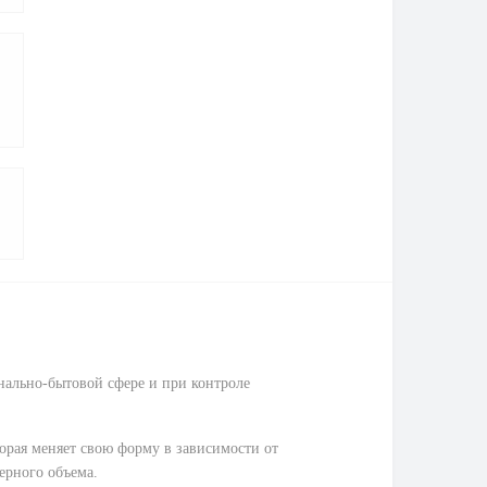
унально-бытовой сфере и при контроле
орая меняет свою форму в зависимости от
ерного объема.