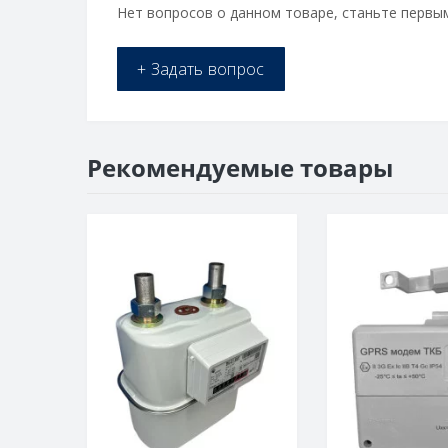
Нет вопросов о данном товаре, станьте первым
+ Задать вопрос
Рекомендуемые товары