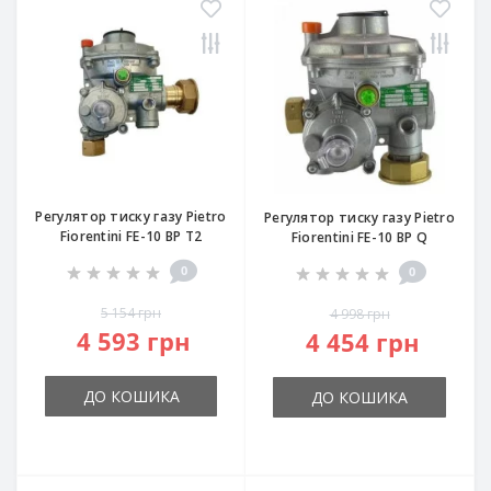
Регулятор тиску газу Pietro
Регулятор тиску газу Pietro
Fiorentini FE-10 BP T2
Fiorentini FE-10 BP Q
0
0
5 154 грн
4 998 грн
4 593 грн
4 454 грн
ДО КОШИКА
ДО КОШИКА