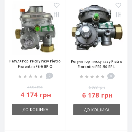
Регулятор тиску газу Pietro
Регулятор тиску газу Pietro
Fiorentini FE-6 BP Q
Fiorentini FES-50 BP L
0
0
4 684 грн
6 933 грн
4 174 грн
6 178 грн
ДО КОШИКА
ДО КОШИКА