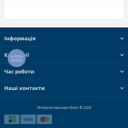
Інформація
Категорії
КНОПКА
ЗВ'ЯЗКУ
Час роботи
Наші контакти
Интернет-магазин Elster © 2026