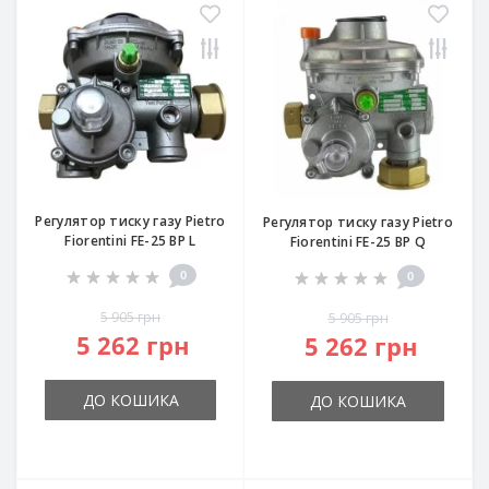
Регулятор тиску газу Pietro
Регулятор тиску газу Pietro
Fiorentini FE-25 BP L
Fiorentini FE-25 BP Q
0
0
5 905 грн
5 905 грн
5 262 грн
5 262 грн
ДО КОШИКА
ДО КОШИКА