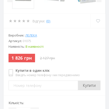
Відгуки:
(0)
Виробник:
ЛЕЛЕКА
Артикул:
01075
Наявність:
В наявності
1 826 грн
2 127 грн
Купити в один клік
Введіть номер телефону і ми передзвонимо
Купити
Кількість: