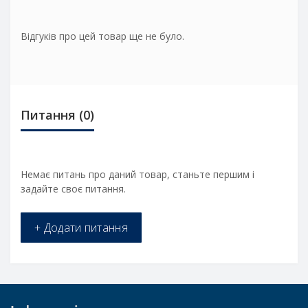
Відгуків про цей товар ще не було.
Питання
(0)
Немає питань про даний товар, станьте першим і
задайте своє питання.
+ Додати питання