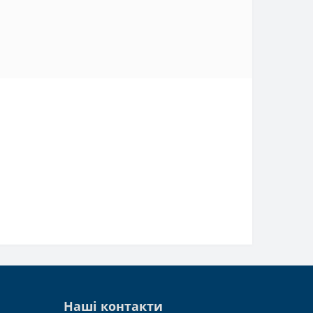
Наші контакти