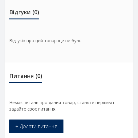
Відгуки (0)
Відгуків про цей товар ще не було.
Питання
(0)
Немає питань про даний товар, станьте першим і
задайте своє питання.
+ Додати питання