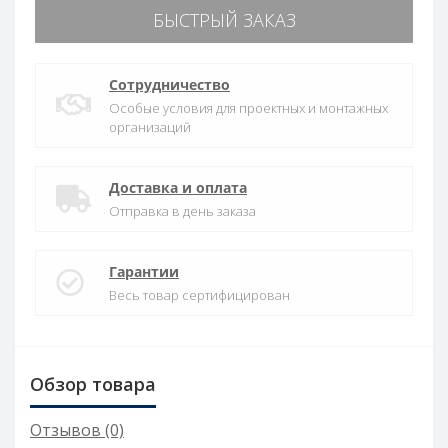
БЫСТРЫЙ ЗАКАЗ
Сотрудничество
Особые условия для проектных и монтажных
организаций
Доставка и оплата
Отправка в день заказа
Гарантии
Весь товар сертифицирован
Обзор товара
Отзывов (0)