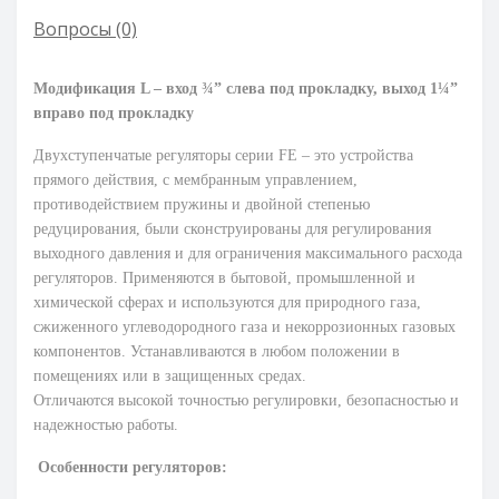
Вопросы
(0)
Модификация L – вход ¾” слева под прокладку, выход 1¼”
вправо под прокладку
Двухступенчатые регуляторы серии FE – это устройства
прямого действия, с мембранным управлением,
противодействием пружины и двойной степенью
редуцирования, были сконструированы для регулирования
выходного давления и для ограничения максимального расхода
регуляторов. Применяются в бытовой, промышленной и
химической сферах и используются для природного газа,
сжиженного углеводородного газа и некоррозионных газовых
компонентов. Устанавливаются в любом положении в
помещениях или в защищенных средах.
Отличаются высокой точностью регулировки, безопасностью и
надежностью работы.
Особенности регуляторов: