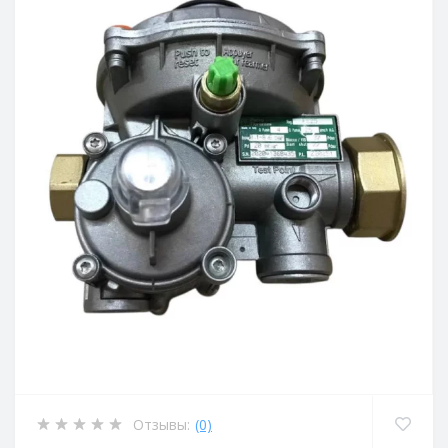
Отзывы:
(0)