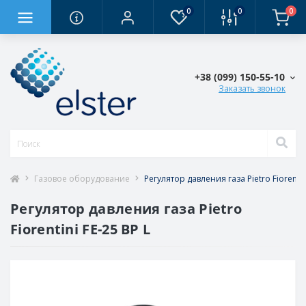
0
0
0
+38 (0‎99) 150-55-10
Заказать звонок
Газовое оборудование
Регулятор давления газа Pietro Fiorentin
Регулятор давления газа Pietro
Fiorentini FE-25 BP L