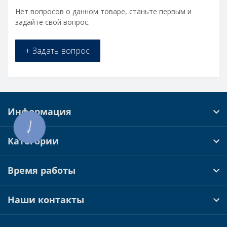
Нет вопросов о данном товаре, станьте первым и
задайте свой вопрос.
+ Задать вопрос
Информация
КНОПКА
ЗВ'ЯЗКУ
Категории
Время работы
Наши контакты