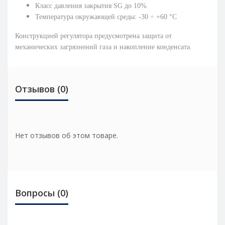
Класс давления закрытия SG до 10%
Температура окружающей среды: -30 ÷ +60 °С
Конструкцией регулятора предусмотрена защита от
механических загрязнений газа и накопление конденсата.
Отзывов (0)
Нет отзывов об этом товаре.
Вопросы
(0)