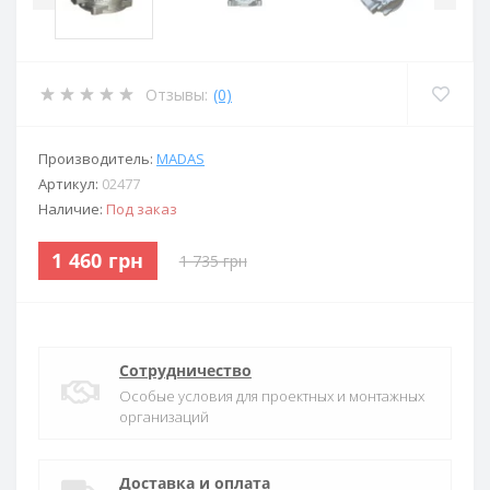
Отзывы:
(0)
Производитель:
MADAS
Артикул:
02477
Наличие:
Под заказ
1 460 грн
1 735 грн
Сотрудничество
Особые условия для проектных и монтажных
организаций
Доставка и оплата