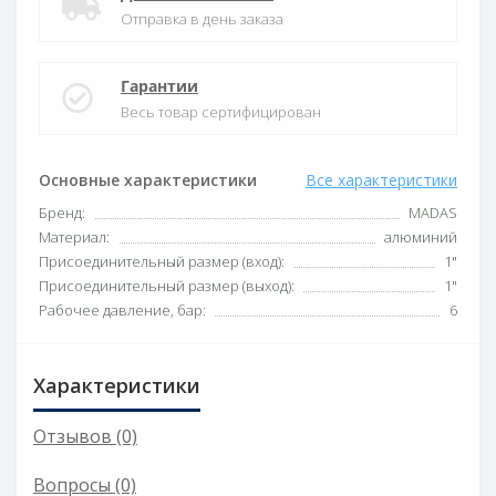
Отправка в день заказа
Гарантии
Весь товар сертифицирован
Основные характеристики
Все характеристики
Бренд:
MADAS
Материал:
алюминий
Присоединительный размер (вход):
1"
Присоединительный размер (выход):
1"
Рабочее давление, бар:
6
Характеристики
Отзывов (0)
Вопросы
(0)