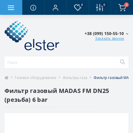
0
0
0
+38 (0‎99) 150-55-10
Заказать звонок
Газовое оборудование
Фильтры газа
Фильтр газовый MADAS
Фильтр газовый MADAS FM DN25
(резьба) 6 bar