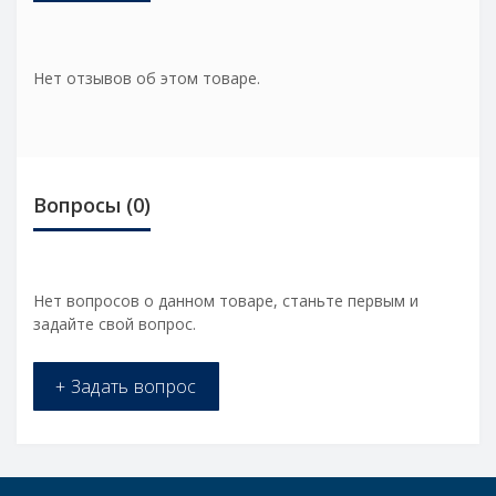
Нет отзывов об этом товаре.
Вопросы
(0)
Нет вопросов о данном товаре, станьте первым и
задайте свой вопрос.
+ Задать вопрос